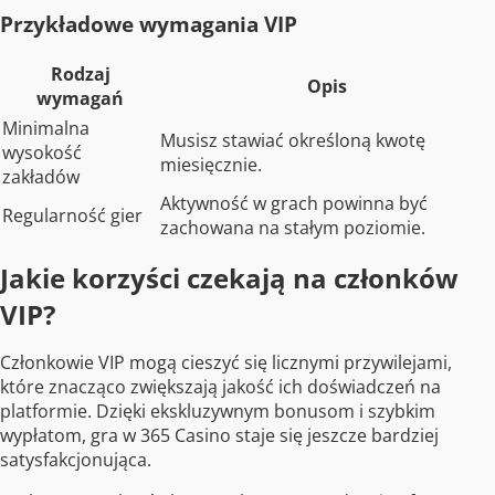
Przykładowe wymagania VIP
Rodzaj
Opis
wymagań
Minimalna
Musisz stawiać określoną kwotę
wysokość
miesięcznie.
zakładów
Aktywność w grach powinna być
Regularność gier
zachowana na stałym poziomie.
Jakie korzyści czekają na członków
VIP?
Członkowie VIP mogą cieszyć się licznymi przywilejami,
które znacząco zwiększają jakość ich doświadczeń na
platformie. Dzięki ekskluzywnym bonusom i szybkim
wypłatom, gra w 365 Casino staje się jeszcze bardziej
satysfakcjonująca.