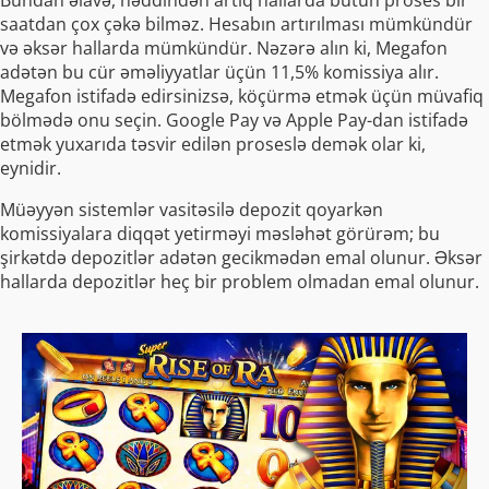
saatdan çox çəkə bilməz. Hesabın artırılması mümkündür
və əksər hallarda mümkündür. Nəzərə alın ki, Megafon
adətən bu cür əməliyyatlar üçün 11,5% komissiya alır.
Megafon istifadə edirsinizsə, köçürmə etmək üçün müvafiq
bölmədə onu seçin. Google Pay və Apple Pay-dan istifadə
etmək yuxarıda təsvir edilən proseslə demək olar ki,
eynidir.
Müəyyən sistemlər vasitəsilə depozit qoyarkən
komissiyalara diqqət yetirməyi məsləhət görürəm; bu
şirkətdə depozitlər adətən gecikmədən emal olunur. Əksər
hallarda depozitlər heç bir problem olmadan emal olunur.