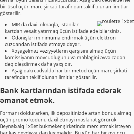
dərhal oyun balansınıza köçürülür. Aşağıdakı cədvəldə hər
bir üsul üçün mərc şirkəti tərəfindən təklif olunan limitlər
göstərilir.
MIR da daxil olmaqla, istənilən
kartdan vəsait yatırmaq üçün istifadə edə bilərsiniz.
Ödənişləri minimuma endirmək üçün elektron
cüzdandan istifadə etməyə dəyər.
Xoşagəlməz vəziyyətlərin qarşısını almaq üçün
komissiyanın mövcudluğunu və məbləğini əvvəlcədən
dəqiqləşdirmək daha yaxşıdır.
Aşağıdakı cədvəldə hər bir metod üçün mərc şirkəti
tərəfindən təklif olunan limitlər göstərilir.
Bank kartlarından istifadə edərək
əmanət etmək.
Formanı doldurarkən, ilk depozitinizdə artan bonus almaq
üçün promo kodunu daxil etməyi məsləhət görürük.
Beynəlxalq 1xBet bukmeker şirkətində mərc etmək istəyən
hər kəs qeydiyyatdan keçməlidir. Bu gün hər bir oyunçu