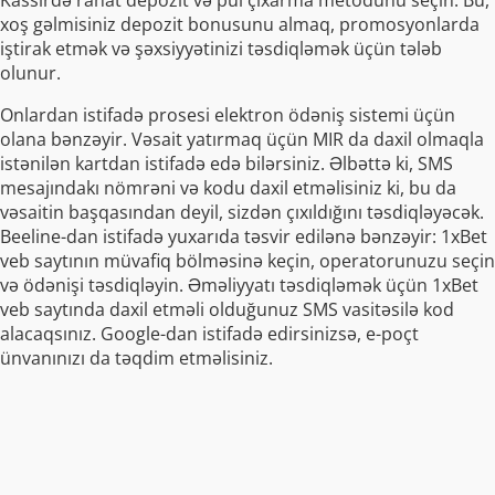
Kassirdə rahat depozit və pul çıxarma metodunu seçin. Bu,
xoş gəlmisiniz depozit bonusunu almaq, promosyonlarda
iştirak etmək və şəxsiyyətinizi təsdiqləmək üçün tələb
olunur.
Onlardan istifadə prosesi elektron ödəniş sistemi üçün
olana bənzəyir. Vəsait yatırmaq üçün MIR da daxil olmaqla
istənilən kartdan istifadə edə bilərsiniz. Əlbəttə ki, SMS
mesajındakı nömrəni və kodu daxil etməlisiniz ki, bu da
vəsaitin başqasından deyil, sizdən çıxıldığını təsdiqləyəcək.
Beeline-dan istifadə yuxarıda təsvir edilənə bənzəyir: 1xBet
veb saytının müvafiq bölməsinə keçin, operatorunuzu seçin
və ödənişi təsdiqləyin. Əməliyyatı təsdiqləmək üçün 1xBet
veb saytında daxil etməli olduğunuz SMS vasitəsilə kod
alacaqsınız. Google-dan istifadə edirsinizsə, e-poçt
ünvanınızı da təqdim etməlisiniz.