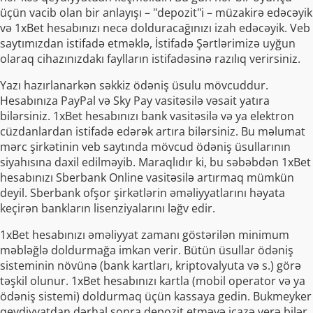
üçün vacib olan bir anlayışı – "depozit"i – müzakirə edəcəyik
və 1xBet hesabınızı necə dolduracağınızı izah edəcəyik. Veb
saytımızdan istifadə etməklə, İstifadə Şərtlərimizə uyğun
olaraq cihazınızdakı faylların istifadəsinə razılıq verirsiniz.
Yazı hazırlanarkən səkkiz ödəniş üsulu mövcuddur.
Hesabınıza PayPal və Sky Pay vasitəsilə vəsait yatıra
bilərsiniz. 1xBet hesabınızı bank vasitəsilə və ya elektron
cüzdanlardan istifadə edərək artıra bilərsiniz. Bu məlumat
mərc şirkətinin veb saytında mövcud ödəniş üsullarının
siyahısına daxil edilməyib. Maraqlıdır ki, bu səbəbdən 1xBet
hesabınızı Sberbank Online vasitəsilə artırmaq mümkün
deyil. Sberbank ofşor şirkətlərin əməliyyatlarını həyata
keçirən bankların lisenziyalarını ləğv edir.
1xBet hesabınızı əməliyyat zamanı göstərilən minimum
məbləğlə doldurmağa imkan verir. Bütün üsullar ödəniş
sisteminin növünə (bank kartları, kriptovalyuta və s.) görə
təşkil olunur. 1xBet hesabınızı kartla (mobil operator və ya
ödəniş sistemi) doldurmaq üçün kassaya gedin. Bukmeyker
qeydiyyatdan dərhal sonra depozit etməyə icazə verə bilər,