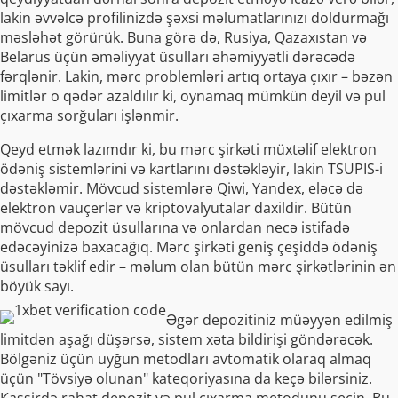
lakin əvvəlcə profilinizdə şəxsi məlumatlarınızı doldurmağı
məsləhət görürük. Buna görə də, Rusiya, Qazaxıstan və
Belarus üçün əməliyyat üsulları əhəmiyyətli dərəcədə
fərqlənir. Lakin, mərc problemləri artıq ortaya çıxır – bəzən
limitlər o qədər azaldılır ki, oynamaq mümkün deyil və pul
çıxarma sorğuları işlənmir.
Qeyd etmək lazımdır ki, bu mərc şirkəti müxtəlif elektron
ödəniş sistemlərini və kartlarını dəstəkləyir, lakin TSUPIS-i
dəstəkləmir. Mövcud sistemlərə Qiwi, Yandex, eləcə də
elektron vauçerlər və kriptovalyutalar daxildir. Bütün
mövcud depozit üsullarına və onlardan necə istifadə
edəcəyinizə baxacağıq. Mərc şirkəti geniş çeşiddə ödəniş
üsulları təklif edir – məlum olan bütün mərc şirkətlərinin ən
böyük sayı.
Əgər depozitiniz müəyyən edilmiş
limitdən aşağı düşərsə, sistem xəta bildirişi göndərəcək.
Bölgəniz üçün uyğun metodları avtomatik olaraq almaq
üçün "Tövsiyə olunan" kateqoriyasına da keçə bilərsiniz.