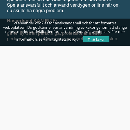
Spela ansvarsfullt och använd verktygen online här om
du skulle ha några problem.
Hasardspel KAN INTE:
Vi använder cookies för analysändamål och för att förbättra
webbplatsen. Du godkänner vår användning av kakor genom att stänga
denna meddelandefält eller fortsätta använda vår webbplats. För mer
ge en flykt från personliga, professionella eller
pedagogiska problem som ensamhet eller depression;
information, se vår
Integritetspolicy
.
Tillåt kakor
vara en lösning på ekonomiska problem, ett alternativ till
anställning eller ett sätt att uppnå ekonomisk säkerhet.
Spela för skojs skull, inte för att vinna