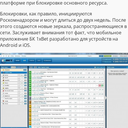
платформе при блокировке основного ресурса.
Блокировки, как правило, инициируются
Роскомнадзором и могут длиться до двух недель. После
этого создаются новые зеркала, распространяющиеся в
сети. Заслуживает внимания тот факт, что мобильное
приложение БК 1xBet разработано для устройств на
Android и iOS.