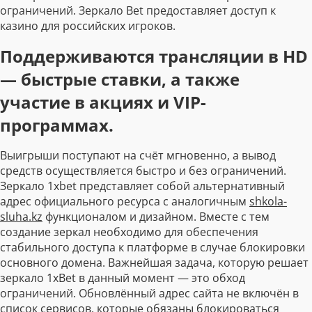
ограничений. Зеркало Bet предоставляет доступ к
казино для российских игроков.
Поддерживаются трансляции в HD
— быстрые ставки, а также
участие в акциях и VIP-
программах.
Выигрыши поступают на счёт мгновенно, а вывод
средств осуществляется быстро и без ограничений.
Зеркало 1xbet представляет собой альтернативный
адрес официального ресурса с аналогичным
shkola-
sluha.kz
функционалом и дизайном. Вместе с тем
создание зеркал необходимо для обеспечения
стабильного доступа к платформе в случае блокировки
основного домена. Важнейшая задача, которую решает
зеркало 1xBet в данный момент — это обход
ограничений. Обновлённый адрес сайта не включён в
список сервисов, которые обязаны блокироваться