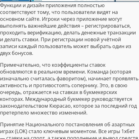
Функции и дизайн приложения полностью
соответствуют тому, что пользователи видят на
основном сайте. Игроки через приложение могут
выполнять важнейшие действия – регистрироваться,
проходить верификацию, делать денежные транзакции
и делать ставки. При регистрации новой учётной
записи каждый пользователь может выбрать один из
двух бонусов.
Примечательно, что коэффициенты ставок
обновляются в реальном времени. Команда (которая
изначально считалась фаворитом), начинает проявлять
активность и противостоять сопернику. Это, в свою
очередь, отражается на ставках в букмекерских
конторах. Международный букмекер руководствуется
законодательством Кюрасао, которое за последний год
претерпело множество изменений.
Принятие Национального постановления об азартных
играх (LOK) стало ключевым моментом. Все игры 1хбет
— ставки на спорт, а также пополнение и вывод средств