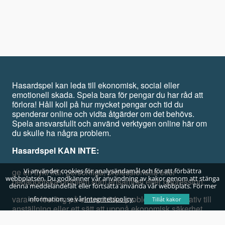
Hasardspel kan leda till ekonomisk, social eller
emotionell skada. Spela bara för pengar du har råd att
förlora! Håll koll på hur mycket pengar och tid du
spenderar online och vidta åtgärder om det behövs.
Spela ansvarsfullt och använd verktygen online här om
du skulle ha några problem.
Hasardspel KAN INTE:
ge en flykt från personliga, professionella eller
Vi använder cookies för analysändamål och för att förbättra
webbplatsen. Du godkänner vår användning av kakor genom att stänga
pedagogiska problem som ensamhet eller depression;
denna meddelandefält eller fortsätta använda vår webbplats. För mer
vara en lösning på ekonomiska problem, ett alternativ till
information, se vår
Integritetspolicy
.
Tillåt kakor
anställning eller ett sätt att uppnå ekonomisk säkerhet.