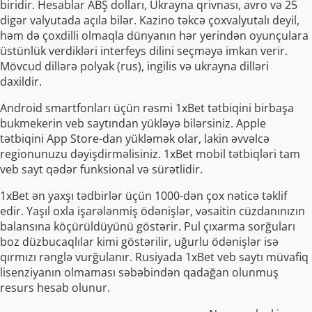
biridir. Hesablar ABŞ dolları, Ukrayna qrivnası, avro və 25
digər valyutada açıla bilər. Kazino təkcə çoxvalyutalı deyil,
həm də çoxdilli olmaqla dünyanın hər yerindən oyunçulara
üstünlük verdikləri interfeys dilini seçməyə imkan verir.
Mövcud dillərə polyak (rus), ingilis və ukrayna dilləri
daxildir.
Android smartfonları üçün rəsmi 1xBet tətbiqini birbaşa
bukmekerin veb saytından yükləyə bilərsiniz. Apple
tətbiqini App Store-dan yükləmək olar, lakin əvvəlcə
regionunuzu dəyişdirməlisiniz. 1xBet mobil tətbiqləri tam
veb sayt qədər funksional və sürətlidir.
1xBet ən yaxşı tədbirlər üçün 1000-dən çox nəticə təklif
edir. Yaşıl oxla işarələnmiş ödənişlər, vəsaitin cüzdanınızın
balansına köçürüldüyünü göstərir. Pul çıxarma sorğuları
boz düzbucaqlılar kimi göstərilir, uğurlu ödənişlər isə
qırmızı rənglə vurğulanır. Rusiyada 1xBet veb saytı müvafiq
lisenziyanın olmaması səbəbindən qadağan olunmuş
resurs hesab olunur.