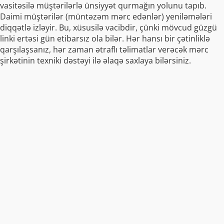
vasitəsilə müştərilərlə ünsiyyət qurmağın yolunu tapıb.
Daimi müştərilər (müntəzəm mərc edənlər) yeniləmələri
diqqətlə izləyir. Bu, xüsusilə vacibdir, çünki mövcud güzgü
linki ertəsi gün etibarsız ola bilər. Hər hansı bir çətinliklə
qarşılaşsanız, hər zaman ətraflı təlimatlar verəcək mərc
şirkətinin texniki dəstəyi ilə əlaqə saxlaya bilərsiniz.