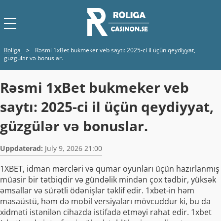
Roliga
>
Rəsmi 1xBet bukmeker veb saytı: 2025-ci il üçün qeydiyyat,
güzgülər və bonuslar.
Rəsmi 1xBet bukmeker veb
saytı: 2025-ci il üçün qeydiyyat,
güzgülər və bonuslar.
Uppdaterad:
July 9, 2026 21:00
1XBET, idman mərcləri və qumar oyunları üçün hazırlanmış
müasir bir tətbiqdir və gündəlik mindən çox tədbir, yüksək
əmsallar və sürətli ödənişlər təklif edir. 1xbet-in həm
masaüstü, həm də mobil versiyaları mövcuddur ki, bu da
xidməti istənilən cihazda istifadə etməyi rahat edir. 1xbet