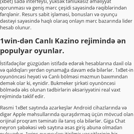
(xbet) sadə interfeysi, yüksək təhlükəsiz əməliyyat
qorunması və geniş mərc çeşidi sayəsində rəqiblərindən
fərqlənir.
Resurs sabit işləməsi, bonusları və oyunçu
dəstəyi sayəsində haqlı olaraq onlayn mərc bazarında lider
hesab olunur.
1win-dən Canlı Kazino rejimində ən
populyar oyunlar.
İstifadəçilər güzgüdən istifadə edərək hesablarına daxil ola
və qaldıqları yerdən oynamağa davam edə bilərlər. 1xBet-in
oyunöncəsi heyəti və Canlı bölməsi məzmun baxımından
demək olar ki, eynidir. Bukmeker şirkəti oyunöncəsi
bölmədə əks olunan tədbirlərin əksəriyyətini real vaxt
rejimində təklif edir.
Rəsmi 1xBet saytında azarkeşlər Android cihazlarında və
digər Apple məhsullarında quraşdırmaq üçün mövcud olan
orijinal proqram təminatı ilə tanış ola bilərlər. Giga Chat
neyron şəbəkəsi veb saytına əsas giriş abunə olmadan
pulsuzdur. 1wins oyunçuları itirilmiş vəsaitlərinin bir