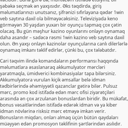
şəbəkə seçmək ən yaxşısıdır. Əks təqdirdə, giriş
məlumatlarınızı unutsanız, şifrənizi sıfırlayana qədər 1win
veb saytına daxil ola bilməyəcəksiniz. Televiziyada keno
görməyən 30 yaşdan yuxarı bir oyunçu tapmaq çox çətin
olacaq. Bu gün məşhur kazino oyunlarını onlayn oynamaq
daha asandır – sadəcə rəsmi 1win kazino veb saytına daxil
olun. Ən yaxşı onlayn kazinolar oyunçularına canlı dilerlərlə
oynamaq imkanı təklif edirlər, çünki bu, çox tələbatdır.
Cari təqvim ilində komandaların performansı haqqında
məlumatlara əsaslanaraq akkumulyator mərcləri
yaratmaqla, ümidverici kombinasiyalar tapa bilərsiniz.
Akkumulyatora vurulan kiçik əmsallar belə idman
tədbirlərində əhəmiyyətli qazanclar gətirə bilər. Pulsuz
mərc, promo kod istifadə edən mərc ofisi ziyarətçiləri
arasında ən çox arzulanan bonuslardan biridir. Bu mükafat,
bonus vəsaitlərindən istifadə edərək idman və ya kiber
idman növlərinə risksiz mərc etməyə imkan verir.
Bonusların miqdarı, onları almaq üçün bütün qaydaları
müəyyən edən promosyon təklifinin şərtlərindən asılıdır.