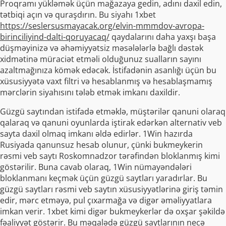
Proqramı yükləmək üçün mağazaya gedin, adını daxil edin,
tətbiqi açın və quraşdırın. Bu siyahı 1xbet
https://seslersusmayacak.org/elvin-mmmdov-avropa-
birinciliyind-dalti-qoruyacaq/
qaydalarını daha yaxşı başa
düşməyinizə və əhəmiyyətsiz məsələlərlə bağlı dəstək
xidmətinə müraciət etməli olduğunuz sualların sayını
azaltmağınıza kömək edəcək. İstifadənin asanlığı üçün bu
xüsusiyyətə vaxt filtri və hesablanmış və hesablaşmamış
mərclərin siyahısını tələb etmək imkanı daxildir.
Güzgü saytından istifadə etməklə, müştərilər qanuni olaraq
qalaraq və qanuni oyunlarda iştirak edərkən alternativ veb
sayta daxil olmaq imkanı əldə edirlər. 1Win hazırda
Rusiyada qanunsuz hesab olunur, çünki bukmeykerin
rəsmi veb saytı Roskomnadzor tərəfindən bloklanmış kimi
göstərilir. Buna cavab olaraq, 1Win nümayəndələri
bloklanmanı keçmək üçün güzgü saytları yaradırlar. Bu
güzgü saytları rəsmi veb saytın xüsusiyyətlərinə giriş təmin
edir, mərc etməyə, pul çıxarmağa və digər əməliyyatlara
imkan verir. 1xbet kimi digər bukmeykerlər də oxşar şəkildə
fəaliyyət göstərir. Bu məqalədə güzgü saytlarının necə