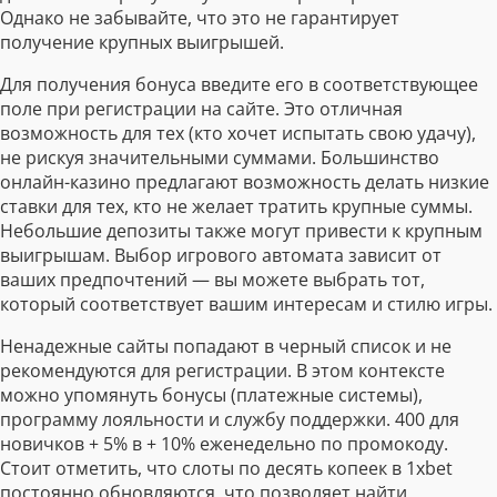
Однако не забывайте, что это не гарантирует
получение крупных выигрышей.
Для получения бонуса введите его в соответствующее
поле при регистрации на сайте. Это отличная
возможность для тех (кто хочет испытать свою удачу),
не рискуя значительными суммами. Большинство
онлайн-казино предлагают возможность делать низкие
ставки для тех, кто не желает тратить крупные суммы.
Небольшие депозиты также могут привести к крупным
выигрышам. Выбор игрового автомата зависит от
ваших предпочтений — вы можете выбрать тот,
который соответствует вашим интересам и стилю игры.
Ненадежные сайты попадают в черный список и не
рекомендуются для регистрации. В этом контексте
можно упомянуть бонусы (платежные системы),
программу лояльности и службу поддержки. 400 для
новичков + 5% в + 10% еженедельно по промокоду.
Стоит отметить, что слоты по десять копеек в 1xbet
постоянно обновляются, что позволяет найти