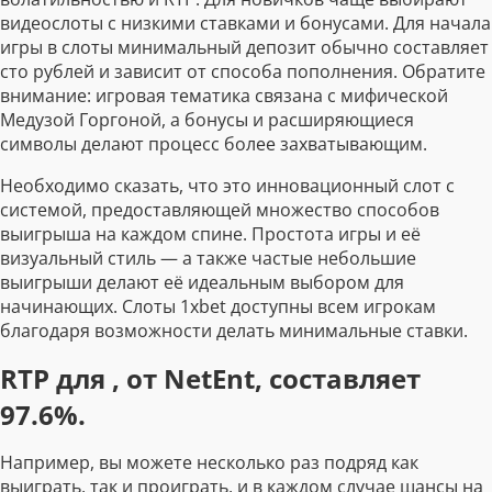
видеослоты с низкими ставками и бонусами. Для начала
игры в слоты минимальный депозит обычно составляет
сто рублей и зависит от способа пополнения.
Обратите
внимание: игровая тематика связана с мифической
Медузой Горгоной, а бонусы и расширяющиеся
символы делают процесс более захватывающим.
Необходимо сказать, что это инновационный слот с
системой, предоставляющей множество способов
выигрыша на каждом спине. Простота игры и её
визуальный стиль — а также частые небольшие
выигрыши делают её идеальным выбором для
начинающих. Слоты 1xbet доступны всем игрокам
благодаря возможности делать минимальные ставки.
RTP для , от NetEnt, составляет
97.6%.
Например, вы можете несколько раз подряд как
выиграть, так и проиграть, и в каждом случае шансы на