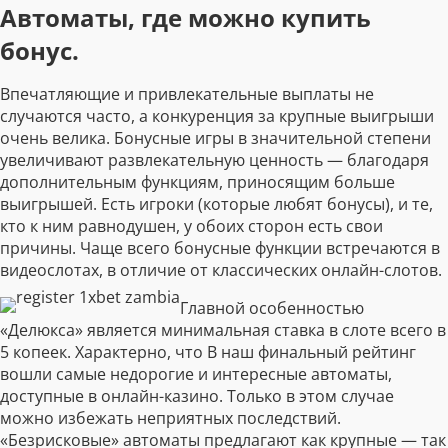
Автоматы, где можно купить
бонус.
Впечатляющие и привлекательные выплаты не
случаются часто, а конкуренция за крупные выигрыши
очень велика. Бонусные игры в значительной степени
увеличивают развлекательную ценность — благодаря
дополнительным функциям, приносящим больше
выигрышей. Есть игроки (которые любят бонусы), и те,
кто к ним равнодушен, у обоих сторон есть свои
причины. Чаще всего бонусные функции встречаются в
видеослотах, в отличие от классических онлайн-слотов.
Главной особенностью
«Делюкса» является минимальная ставка в слоте всего в
5 копеек. Характерно, что В наш финальный рейтинг
вошли самые недорогие и интересные автоматы,
доступные в онлайн-казино. Только в этом случае
можно избежать неприятных последствий.
«Безрисковые» автоматы предлагают как крупные — так