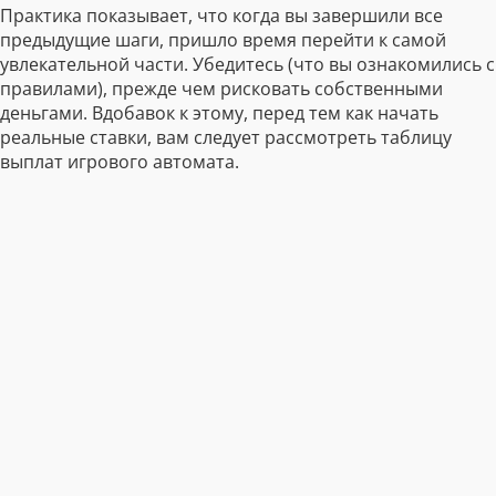
Практика показывает, что когда вы завершили все
предыдущие шаги, пришло время перейти к самой
увлекательной части. Убедитесь (что вы ознакомились с
правилами), прежде чем рисковать собственными
деньгами. Вдобавок к этому, перед тем как начать
реальные ставки, вам следует рассмотреть таблицу
выплат игрового автомата.