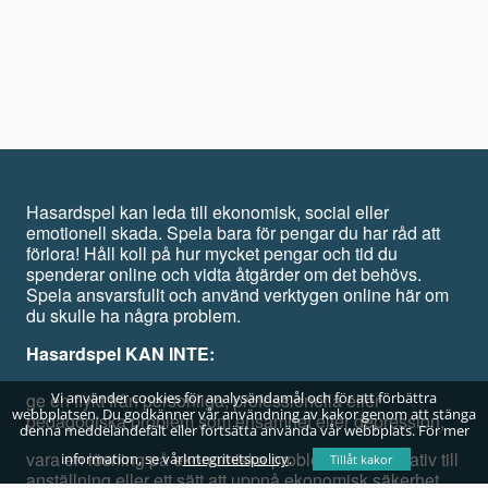
Hasardspel kan leda till ekonomisk, social eller
emotionell skada. Spela bara för pengar du har råd att
förlora! Håll koll på hur mycket pengar och tid du
spenderar online och vidta åtgärder om det behövs.
Spela ansvarsfullt och använd verktygen online här om
du skulle ha några problem.
Hasardspel KAN INTE:
ge en flykt från personliga, professionella eller
Vi använder cookies för analysändamål och för att förbättra
webbplatsen. Du godkänner vår användning av kakor genom att stänga
pedagogiska problem som ensamhet eller depression;
denna meddelandefält eller fortsätta använda vår webbplats. För mer
vara en lösning på ekonomiska problem, ett alternativ till
information, se vår
Integritetspolicy
.
Tillåt kakor
anställning eller ett sätt att uppnå ekonomisk säkerhet.