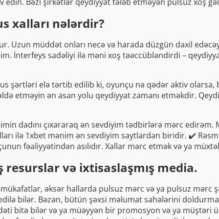
v edin. Bəzi şirkətlər qeydiyyat tələb etməyən pulsuz xoş gəl
s xalları nələrdir?
udur. Uzun müddət onları necə və harada düzgün daxil edəcəy
 İnterfeys sadəliyi ilə məni xoş təəccübləndirdi – qeydiyy
us şərtləri elə tərtib edilib ki, oyunçu nə qədər aktiv olars
u əldə etməyin ən asan yolu qeydiyyat zamanı etməkdir. Qe
rimin dadını çıxararaq ən sevdiyim tədbirlərə mərc edirəm
lları ilə 1xbet mənim ən sevdiyim saytlardan biridir. ✔️ R
unun fəaliyyətindən asılıdır. Xallar mərc etmək və ya müxtəl
resurslar və ixtisaslaşmış media.
f mükafatlar, əksər hallarda pulsuz mərc və ya pulsuz mərc
ə edilə bilər. Bəzən, bütün şəxsi məlumat sahələrini dold
əti bitə bilər və ya müəyyən bir promosyon və ya müştəri ü