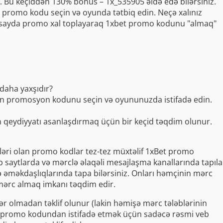
 Bu keçiddən 130% bonus – 1x_535905 əldə edə bilərsiniz.
 promo kodu seçin və oyunda tətbiq edin. Neçə xalınız
n sayda promo xal toplayaraq 1xbet promo kodunu "almaq"
daha yaxşıdır?
ğun promosyon kodunu seçin və oyununuzda istifadə edin.
 qeydiyyatı asanlaşdırmaq üçün bir keçid təqdim olunur.
cləri olan promo kodlar tez-tez müxtəlif 1xBet promo
 saytlarda və mərclə əlaqəli mesajlaşma kanallarında tapıla
ə əməkdaşlıqlarında tapa bilərsiniz. Onları həmçinin mərc
mərc almaq imkanı təqdim edir.
r olmadan təklif olunur (lakin həmişə mərc tələblərinin
xbet promo kodundan istifadə etmək üçün sadəcə rəsmi veb