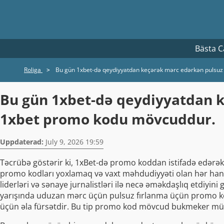
Bästa C
Roliga
>
Bu gün 1xbet-də qeydiyyatdan keçərək mərc edərkən pulsuz 
Bu gün 1xbet-də qeydiyyatdan k
1xbet promo kodu mövcuddur.
Uppdaterad:
July 9, 2026 19:59
Təcrübə göstərir ki, 1xBet-də promo koddan istifadə edərək
promo kodları yoxlamaq və vaxt məhdudiyyəti olan hər hansı
liderləri və sənaye jurnalistləri ilə necə əməkdaşlıq etdiyini 
yarışında uduzan mərc üçün pulsuz fırlanma üçün promo kod
üçün əla fürsətdir. Bu tip promo kod mövcud bukmeker müş