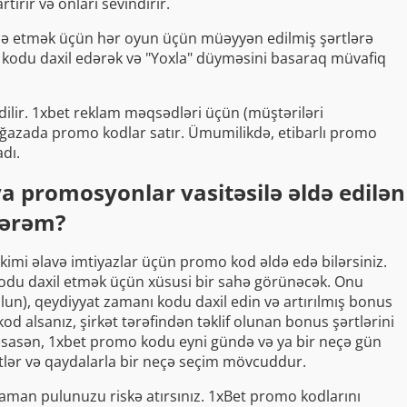
ırır və onları sevindirir.
əldə etmək üçün hər oyun üçün müəyyən edilmiş şərtlərə
kodu daxil edərək və "Yoxla" düyməsini basaraq müvafiq
ilir. 1xbet reklam məqsədləri üçün (müştəriləri
ğazada promo kodlar satır. Ümumilikdə, etibarlı promo
dı.
a promosyonlar vasitəsilə əldə edilən
lərəm?
imi əlavə imtiyazlar üçün promo kod əldə edə bilərsiniz.
u daxil etmək üçün xüsusi bir sahə görünəcək. Onu
lun), qeydiyyat zamanı kodu daxil edin və artırılmış bonus
 alsanız, şirkət tərəfindən təklif olunan bonus şərtlərini
sasən, 1xbet promo kodu eyni gündə və ya bir neçə gün
ərtlər və qaydalarla bir neçə seçim mövcuddur.
man pulunuzu riskə atırsınız. 1xBet promo kodlarını