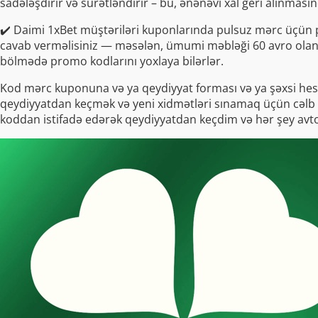
sadələşdirir və sürətləndirir – bu, ənənəvi xal geri alınmasın
✔️ Daimi 1xBet müştəriləri kuponlarında pulsuz mərc üçün 
cavab verməlisiniz — məsələn, ümumi məbləği 60 avro olan
bölmədə promo kodlarını yoxlaya bilərlər.
Kod mərc kuponuna və ya qeydiyyat forması və ya şəxsi hesab
qeydiyyatdan keçmək və yeni xidmətləri sınamaq üçün cəlb
koddan istifadə edərək qeydiyyatdan keçdim və hər şey avtom