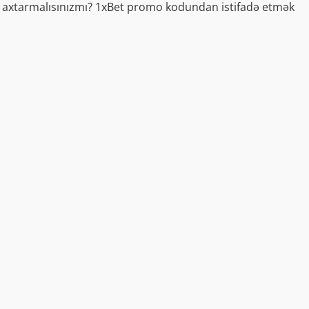
xtarmalısınızmı? 1xBet promo kodundan istifadə etmək