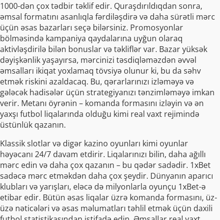
1000-dən çox tədbir təklif edir. Quraşdırıldıqdan sonra,
əmsal formatını asanlıqla fərdiləşdirə və daha sürətli mərc
üçün əsas bazarları seçə bilərsiniz. Promosyonlar
bölməsində kampaniya qaydalarına uyğun olaraq
aktivləşdirilə bilən bonuslar və təkliflər var. Bazar yüksək
dəyişkənlik yaşayırsa, mərcinizi təsdiqləməzdən əvvəl
əmsalları ikiqat yoxlamaq tövsiyə olunur ki, bu da səhv
etmək riskini azaldacaq. Bu, qərarlarınızı izləməyə və
gələcək hadisələr üçün strategiyanızı tənzimləməyə imkan
verir. Metanı öyrənin – komanda formasını izləyin və ən
yaxşı futbol liqalarında olduğu kimi real vaxt rejimində
üstünlük qazanın.
Klassik slotlar və digər kazino oyunları kimi oyunlar
həyəcanı 24/7 davam etdirir. Liqalarınızı bilin, daha ağıllı
mərc edin və daha çox qazanın – bu qədər sadədir. 1xBet
sadəcə mərc etməkdən daha çox şeydir. Dünyanın aparıcı
klubları və yarışları, eləcə də milyonlarla oyunçu 1xBet-ə
etibar edir. Bütün əsas liqalar üzrə komanda formasını, üz-
üzə nəticələri və əsas məlumatları təhlil etmək üçün daxili
futbol statistikasından istifadə edin. Əmsallar real vaxt