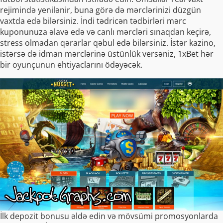
rejimində yenilənir, buna görə də mərclərinizi düzgün
vaxtda edə bilərsiniz. İndi tədricən tədbirləri mərc
kuponunuza əlavə edə və canlı mərcləri sınaqdan keçirə,
stress olmadan qərarlar qəbul edə bilərsiniz. İstər kazino,
istərsə də idman mərclərinə üstünlük versəniz, 1xBet hər
bir oyunçunun ehtiyaclarını ödəyəcək.
İlk depozit bonusu əldə edin və mövsümi promosyonlarda