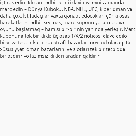
iştirak edin. İdman tədbirlərini izləyin və eyni zamanda
mərc edin – Dünya Kuboku, NBA, NHL, UFC, kiberidman və
daha çox. İstifadəçilər vaxta qənaət edəcəklər, çünki əsas
hərəkətlər – tədbir seçmək, mərc kuponu yaratmaq və
oyunu başlatmaq – hamısı bir-birinin yanında yerləşir. Mərc
kuponuna tək bir kliklə üç əsas 1/X/2 nəticəsi əlavə edilə
bilər və tədbir kartında ətraflı bazarlar mövcud olacaq. Bu
xüsusiyyət idman bazarlarını və slotları tək bir tətbiqdə
birləşdirir və lazımsız klikləri aradan qaldırır.