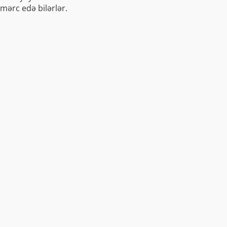
mərc edə bilərlər.