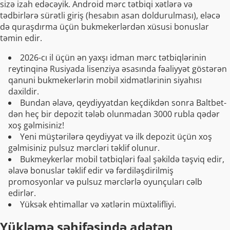
sizə izah edəcəyik. Android mərc tətbiqi xətlərə və
tədbirlərə sürətli giriş (hesabın asan doldurulması), eləcə
də quraşdırma üçün bukmekerlərdən xüsusi bonuslar
təmin edir.
2026-cı il üçün ən yaxşı idman mərc tətbiqlərinin
reytinqinə Rusiyada lisenziya əsasında fəaliyyət göstərən
qanuni bukmekerlərin mobil xidmətlərinin siyahısı
daxildir.
Bundan əlavə, qeydiyyatdan keçdikdən sonra Baltbet-
dən heç bir depozit tələb olunmadan 3000 rubla qədər
xoş gəlmisiniz!
Yeni müştərilərə qeydiyyat və ilk depozit üçün xoş
gəlmisiniz pulsuz mərcləri təklif olunur.
Bukmeykerlər mobil tətbiqləri fəal şəkildə təşviq edir,
əlavə bonuslar təklif edir və fərdiləşdirilmiş
promosyonlar və pulsuz mərclərlə oyunçuları cəlb
edirlər.
Yüksək ehtimallar və xətlərin müxtəlifliyi.
Yükləmə səhifəsində adətən