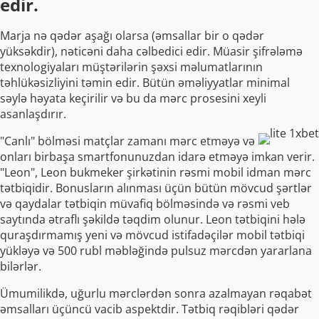
edir.
Marja nə qədər aşağı olarsa (əmsallar bir o qədər
yüksəkdir), nəticəni daha cəlbedici edir. Müasir şifrələmə
texnologiyaları müştərilərin şəxsi məlumatlarının
təhlükəsizliyini təmin edir. Bütün əməliyyatlar minimal
səylə həyata keçirilir və bu da mərc prosesini xeyli
asanlaşdırır.
"Canlı" bölməsi matçlar zamanı mərc etməyə və
onları birbaşa smartfonunuzdan idarə etməyə imkan verir.
"Leon", Leon bukmeker şirkətinin rəsmi mobil idman mərc
tətbiqidir. Bonusların alınması üçün bütün mövcud şərtlər
və qaydalar tətbiqin müvafiq bölməsində və rəsmi veb
saytında ətraflı şəkildə təqdim olunur. Leon tətbiqini hələ
quraşdırmamış yeni və mövcud istifadəçilər mobil tətbiqi
yükləyə və 500 rubl məbləğində pulsuz mərcdən yararlana
bilərlər.
Ümumilikdə, uğurlu mərclərdən sonra azalmayan rəqabət
əmsalları üçüncü vacib aspektdir. Tətbiq rəqibləri qədər