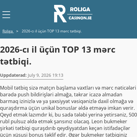
Roliga
>
2026-cı il üçün TOP 13 mərc tətbiqi.
2026-cı il üçün TOP 13 mərc
tətbiqi.
Uppdaterad:
July 9, 2026 19:13
Mobil tətbiq sizə matçın başlama vaxtları və mərc nəticələri
barədə push bildirişləri almağa, təkrar icazə almadan
barmaq izinizlə və ya şəxsiyyət vəsiqənizlə daxil olmağa və
quraşdırma üçün unikal bonuslar əldə etməyə imkan verir.
Qeyd etmək lazımdır ki, bu sadə tələbi yerinə yetirsəniz, 500
rubl pulsuz əldə etmək şansınız olacaq. Leon bukmeker
şirkəti tətbiqi quraşdırıb qeydiyyatdan keçən istifadəçilər
üçün xüsusi bonus təklif edir.
Əgər bukmeker tətbiqiniz