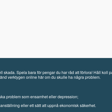
ll skada. Spela bara för pengar du har råd att förlora! Håll koll
vänd verktygen online här om du skulle ha några problem.
giska problem som ensamhet eller depression;
 anställning eller ett sätt att uppnå ekonomisk säkerhet.