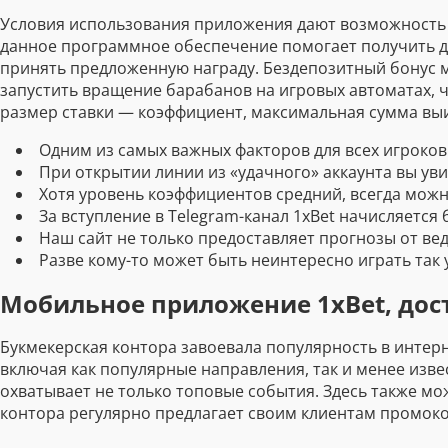
Условия использования приложения дают возможность б
данное программное обеспечение помогает получить до
принять предложенную награду. Бездепозитный бонус 
запустить вращение барабанов на игровых автоматах, ч
размер ставки — коэффициент, максимальная сумма вы
Одним из самых важных факторов для всех игроков
При открытии линии из «удачного» аккаунта вы уви
Хотя уровень коэффициентов средний, всегда мож
За вступление в Telegram-канал 1xBet начисляется
Наш сайт не только предоставляет прогнозы от ве
Разве кому-то может быть неинтересно играть так
Мобильное приложение 1xBet, дос
Букмекерская контора завоевала популярность в интер
включая как популярные направления, так и менее изве
охватывает не только топовые события. Здесь также 
контора регулярно предлагает своим клиентам промок