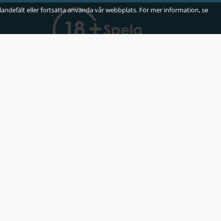
defält eller fortsätta använda vår webbplats. För mer information, se
Ingen under 18 år