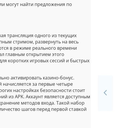
ели могут найти предложения по
мая трансляция одного из текущих
пным стримом, развернуть на весь
яются в режиме реального времени
тал главным открытием этого
ля коротких игровых сессий и быстрых
льно активировать казино-бонус.
й начисляется за первые четыре
рогих настройках безопасности стоит
ий из APK. Аккаунт является доступным
охранение методов входа. Такой набор
оличество шагов перед первой ставкой