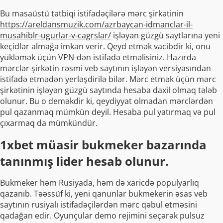
Bu masaüstü tətbiqi istifadəçilərə mərc şirkətinin
https://areldansmuzik.com/azrbaycan-idmanclar-il-
musahiblr-ugurlar-v-cagrslar/
işləyən güzgü saytlarına yeni
keçidlər almağa imkan verir. Qeyd etmək vacibdir ki, onu
yükləmək üçün VPN-dən istifadə etməlisiniz. Hazırda
mərclər şirkətin rəsmi veb saytının işləyən versiyasından
istifadə etmədən yerləşdirilə bilər.
Mərc etmək üçün mərc
şirkətinin işləyən güzgü saytında hesaba daxil olmaq tələb
olunur. Bu o deməkdir ki, qeydiyyat olmadan mərclərdən
pul qazanmaq mümkün deyil. Hesaba pul yatırmaq və pul
çıxarmaq da mümkündür.
1xbet müasir bukmeker bazarında
tanınmış lider hesab olunur.
Bukmeker həm Rusiyada, həm də xaricdə populyarlıq
qazanıb. Təəssüf ki, yeni qanunlar bukmekerin əsas veb
saytının rusiyalı istifadəçilərdən mərc qəbul etməsini
qadağan edir. Oyunçular demo rejimini seçərək pulsuz