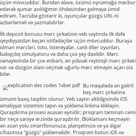
üçün mövcuddur. Bundan əlavə, özümü oynamağa məcbur
edərək qumar asılılığımın öhdəsindən gəlməyə ümid
edirəm. Təcrübə göstərir ki, oyunçular güzgü URL-ni
əzbərləməli və yazmalıdırlar.
İlk depozit bonusu mərc şirkətinin veb saytında ilk dəfə
qeydiyyatdan keçən istifadəçilər üçün mövcuddur. Buraya
idman mərcləri, toto, lotereyalar, canlı diler oyunları,
balıqçılıq simulyatoru və daha çox şey daxildir. Mərc
sənayesində bir çox etibarlı, ən yüksək reytinqli mərc şirkəti
var və düzgün olanı seçmək uğurlu mərc etməyin açarı ola
bilər.
Bu məqalədə ən gəlirli
beş mərc şirkətinə
ümumi baxış təqdim olunur. Veb saytın altbilgisində iOS
əməliyyat sistemini tapın və yükləmə linkinə klikləyin.
Quraşdırma prosesi əsasən eynidir; proqram təminatı cəmi
bir neçə saniyə ərzində quraşdırılır. Bloklamanı keçməyin
ən asan yolu smartfonunuza, planşetinizə və ya digər
cihazınıza "güzgü" yükləməkdir. Proqram bütün iOS və