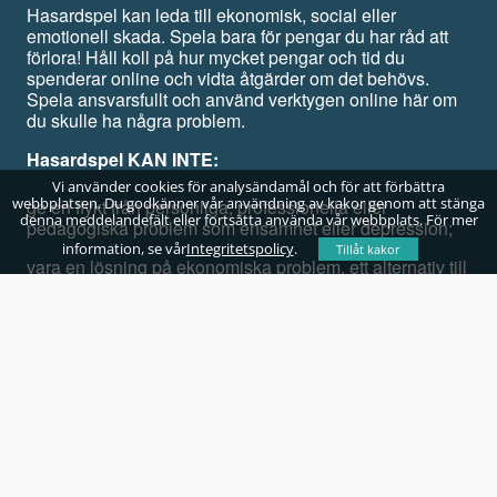
Hasardspel kan leda till ekonomisk, social eller
emotionell skada. Spela bara för pengar du har råd att
förlora! Håll koll på hur mycket pengar och tid du
spenderar online och vidta åtgärder om det behövs.
Spela ansvarsfullt och använd verktygen online här om
du skulle ha några problem.
Hasardspel KAN INTE:
Vi använder cookies för analysändamål och för att förbättra
webbplatsen. Du godkänner vår användning av kakor genom att stänga
ge en flykt från personliga, professionella eller
denna meddelandefält eller fortsätta använda vår webbplats. För mer
pedagogiska problem som ensamhet eller depression;
information, se vår
Integritetspolicy
.
Tillåt kakor
vara en lösning på ekonomiska problem, ett alternativ till
anställning eller ett sätt att uppnå ekonomisk säkerhet.