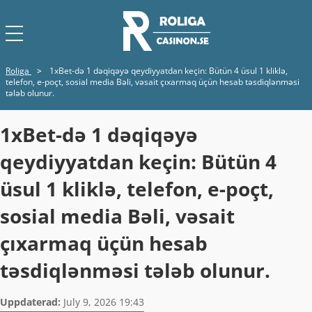
Roliga
>
1xBet-də 1 dəqiqəyə qeydiyyatdan keçin: Bütün 4 üsul 1 kliklə,
telefon, e-poçt, sosial media Bəli, vəsait çıxarmaq üçün hesab təsdiqlənməsi
tələb olunur.
1xBet-də 1 dəqiqəyə
qeydiyyatdan keçin: Bütün 4
üsul 1 kliklə, telefon, e-poçt,
sosial media Bəli, vəsait
çıxarmaq üçün hesab
təsdiqlənməsi tələb olunur.
Uppdaterad:
July 9, 2026 19:43