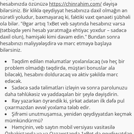
hesabınızda özünüzə
https://chinrahim.com/
dəyişə
bilərsiniz. Bir kliklə qeydiyyat hesabınıza daxil olmağın ən
sürətli yoludur, baxmayaraq ki, faktiki vaxt qənaəti şübhəli
ola bilər. "Əgər artıq 1xBet veb saytında hesabınız varsa
(tətbiqdə yeni hesab yaratmağa ehtiyac yoxdur – sadəcə
daxil olun), həmişəki kimi davam edin." Bundan sonra
hesabınızı maliyyələşdirə və mərc etməyə başlaya
bilərsiniz.
Təqdim edilən məlumatlar yoxlanılacaq (və heç bir
problem olmadığı təqdirdə, müştəri bonuslar ala
biləcək), hesabını dolduracaq və aktiv şəkildə mərc
edəcək.
Sadəcə sadə təlimatları izləyin və sonra parolunuzu
daha təhlükəsiz və yaddaqalan bir şeylə dəyişdirin.
Rəy yazarkən öyrəndik ki, şirkət adətən ilk dəfə pul
çıxarmazdan əvvəl yoxlama tələb edir.
Şifrəmi unutmuşamsa, yenidən qeydiyyatdan keçmək
mümkündürmü?
Həmçinin, veb saytın mobil versiyası vasitəsilə
Özbəkistanda və ya Qazaxıstanda 1xBet-də qeydiyyatdan