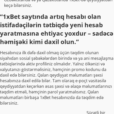
keçə bilərsiniz.
“1xBet saytında artıq hesabı olan
istifadəçilərin tətbiqdə yeni hesab
yaratmasına ehtiyac yoxdur – sadəcə
həmişəki kimi daxil olun.”
Hesabınıza ilk dəfə daxil olmaq üçün təqdim olunan
siyahıdan sosial şəbəkələrdən birində və ya ani mesajlaşma
tətbiqlərində aktiv profiliniz olmalıdır. Yalnız ölkənizi və
valyutanızı göstərməlisiniz, həmçinin promo kodunu da
daxil edə bilərsiniz. Qalan qeydiyyat məlumatları şəxsi
hesabınıza daxil edilə bilər. Tam olaraq e-poçt vasitəsilə
qeydiyyatdan keçərkən əsas şəxsi və əlaqə məlumatlarınızı
təqdim etməli, həmçinin parol yaratmalısınız. Qalan
məlumatları birbaşa 1xBet hesabınızda da təqdim edə
bilərsiniz.
Sürətli bir