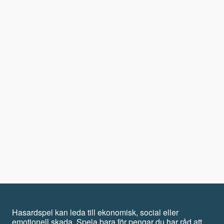
Hasardspel kan leda till ekonomisk, social eller
emotionell skada. Spela bara för pengar du har råd att