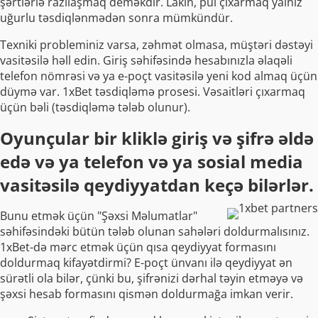
şərtlərlə razılaşmaq deməkdir. Lakin, pul çıxarmaq yalnız
uğurlu təsdiqlənmədən sonra mümkündür.
Texniki probleminiz varsa, zəhmət olmasa, müştəri dəstəyi
vasitəsilə həll edin. Giriş səhifəsində hesabınızla əlaqəli
telefon nömrəsi və ya e-poçt vasitəsilə yeni kod almaq üçün
düymə var. 1xBet təsdiqləmə prosesi. Vəsaitləri çıxarmaq
üçün bəli (təsdiqləmə tələb olunur).
Oyunçular bir kliklə giriş və şifrə əldə
edə və ya telefon və ya sosial media
vasitəsilə qeydiyyatdan keçə bilərlər.
Bunu etmək üçün "Şəxsi Məlumatlar"
səhifəsindəki bütün tələb olunan sahələri doldurmalısınız.
1xBet-də mərc etmək üçün qısa qeydiyyat formasını
doldurmaq kifayətdirmi? E-poçt ünvanı ilə qeydiyyat ən
sürətli ola bilər, çünki bu, şifrənizi dərhal təyin etməyə və
şəxsi hesab formasını qismən doldurmağa imkan verir.