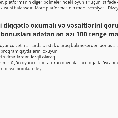
lər, platformanın digər bölmələrindəki oyunlar üçün istifadə ed
üsusi balansdır. Mərc platformasının mobil versiyası. Dizayn 
ini diqqətlə oxumalı və vəsaitlərini 
 bonusları adətən ən azı 100 tenge mə
 oyunçu çətin anlarda dəstək olaraq bukmekerdən bonus al
n proqram qaydalarını oxuyun.
i xidmətlərdən fərqli olaraq.
ürmək üçün oyunçu operatorun qaydalarını diqqətlə öyrənmə
ürülməsi mümkün deyil.