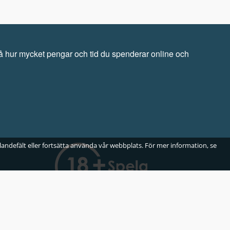
 på hur mycket pengar och tid du spenderar online och
defält eller fortsätta använda vår webbplats. För mer information, se