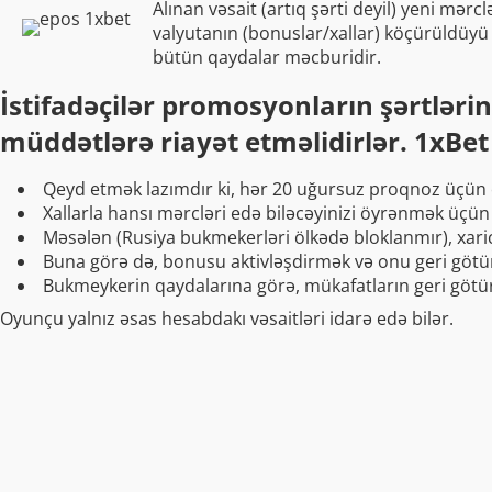
Alınan vəsait (artıq şərti deyil) yeni mərc
valyutanın (bonuslar/xallar) köçürüldüyü x
bütün qaydalar məcburidir.
İstifadəçilər promosyonların şərtlər
müddətlərə riayət etməlidirlər. 1xBet
Qeyd etmək lazımdır ki, hər 20 uğursuz proqnoz üçün
Xallarla hansı mərcləri edə biləcəyinizi öyrənmək üçü
Məsələn (Rusiya bukmekerləri ölkədə bloklanmır), xaric
Buna görə də, bonusu aktivləşdirmək və onu geri göt
Bukmeykerin qaydalarına görə, mükafatların geri göt
Oyunçu yalnız əsas hesabdakı vəsaitləri idarə edə bilər.