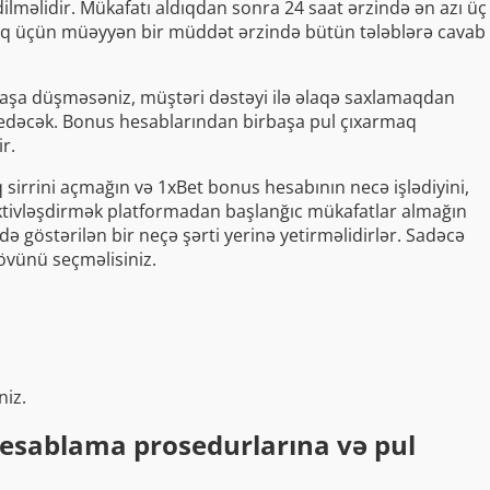
lməlidir. Mükafatı aldıqdan sonra 24 saat ərzində ən azı üç
maq üçün müəyyən bir müddət ərzində bütün tələblərə cavab
başa düşməsəniz, müştəri dəstəyi ilə əlaqə saxlamaqdan
s edəcək. Bonus hesablarından birbaşa pul çıxarmaq
r.
 sirrini açmağın və 1xBet bonus hesabının necə işlədiyini,
ktivləşdirmək platformadan başlanğıc mükafatlar almağın
də göstərilən bir neçə şərti yerinə yetirməlidirlər. Sadəcə
övünü seçməlisiniz.
iz.
hesablama prosedurlarına və pul