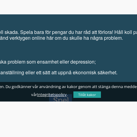
ll skada. Spela bara för pengar du har råd att förlora! Håll koll
vänd verktygen online här om du skulle ha några problem.
giska problem som ensamhet eller depression;
 anställning eller ett sätt att uppnå ekonomisk säkerhet.
sen. Du godkänner vår användning av kakor genom att stänga denna meddelan
vår
Integritetspolicy
.
Tillåt kakor