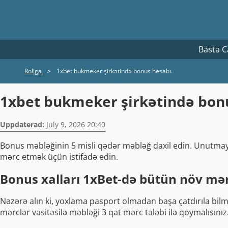
Bästa C
Roliga
>
1xbet bukmeker şirkətində bonus hesabı.
1xbet bukmeker şirkətində bonu
Uppdaterad:
July 9, 2026 20:40
Bonus məbləğinin 5 misli qədər məbləğ daxil edin. Unutmay
mərc etmək üçün istifadə edin.
Bonus xalları 1xBet-də bütün növ mə
Nəzərə alın ki, yoxlama pasport olmadan başa çatdırıla bilm
mərclər vasitəsilə məbləği 3 qat mərc tələbi ilə qoymalısını