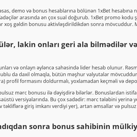
əsas, demo və bonus hesablarına bölünən 1xBet hesabına nə
ifadəçilər arasında ən çox sual doğurub. 1xBet promo kodu 
ar xoş gəldin bonusu aktivləşdirildikdən sonra mövcuddur. 
ülər, lakin onları geri ala bilmədilər 
yunları və onlayn əyləncə sahəsində lider hesab olunur. Rəsmi 
iya rublu da daxil olmaqla, bütün məşhur valyutalar mövcudd
ra) profil formasını doldurmalı, yoxlamadan keçməli və depoz
arı pulsuz mərc bonusu ilə dəyişdirə bilərlər. Bonuslardan i
stü versiyalarında. Bu çox sadədir: mərc tələbini yerinə ye
v təkliflərə giriş imkanı verdiyi yer), artan əmsallar və pul
ıqdan sonra bonus sahibinin mülkiyyə