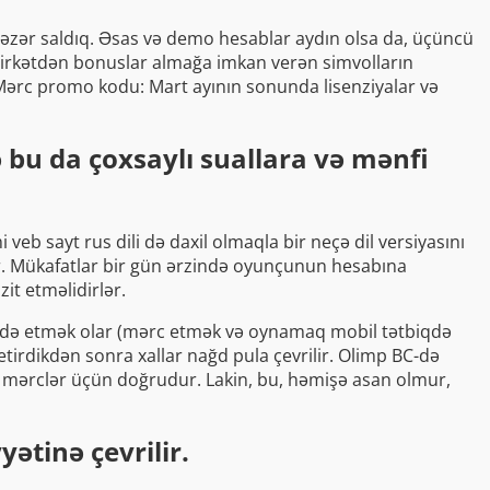
zər saldıq. Əsas və demo hesablar aydın olsa da, üçüncü
şirkətdən bonuslar almağa imkan verən simvolların
Mərc promo kodu: Mart ayının sonunda lisenziyalar və
və bu da çoxsaylı suallara və mənfi
veb sayt rus dili də daxil olmaqla bir neçə dil versiyasını
ur. Mükafatlar bir gün ərzində oyunçunun hesabına
it etməlidirlər.
stifadə etmək olar (mərc etmək və oynamaq mobil tətbiqdə
tirdikdən sonra xallar nağd pula çevrilir. Olimp BC-də
suz mərclər üçün doğrudur. Lakin, bu, həmişə asan olmur,
tinə çevrilir.