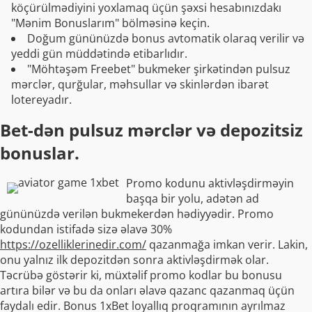
köçürülmədiyini yoxlamaq üçün şəxsi hesabınızdakı
"Mənim Bonuslarım" bölməsinə keçin.
Doğum gününüzdə bonus avtomatik olaraq verilir və
yeddi gün müddətində etibarlıdır.
"Möhtəşəm Freebet" bukmeker şirkətindən pulsuz
mərclər, qurğular, məhsullar və skinlərdən ibarət
lotereyadır.
Bet-dən pulsuz mərclər və depozitsiz
bonuslar.
Promo kodunu aktivləşdirməyin
başqa bir yolu, adətən ad
gününüzdə verilən bukmekerdən hədiyyədir. Promo
kodundan istifadə sizə əlavə 30%
https://ozelliklerinedir.com/
qazanmağa imkan verir. Lakin,
onu yalnız ilk depozitdən sonra aktivləşdirmək olar.
Təcrübə göstərir ki, müxtəlif promo kodlar bu bonusu
artıra bilər və bu da onları əlavə qazanc qazanmaq üçün
faydalı edir. Bonus 1xBet loyallıq proqramının ayrılmaz