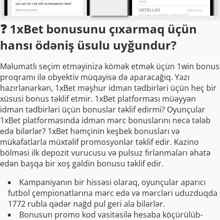
❓ 1xBet bonusunu çıxarmaq üçün
hansı ödəniş üsulu uyğundur?
Məlumatlı seçim etməyinizə kömək etmək üçün 1win bonus
proqramı ilə obyektiv müqayisə də aparacağıq. Yazı
hazırlanarkən, 1xBet məşhur idman tədbirləri üçün heç bir
xüsusi bonus təklif etmir. 1xBet platforması müəyyən
idman tədbirləri üçün bonuslar təklif edirmi? Oyunçular
1xBet platformasında idman mərc bonuslarını necə tələb
edə bilərlər? 1xBet həmçinin keşbek bonusları və
mükafatlarla müxtəlif promosyonlar təklif edir. Kazino
bölməsi ilk depozit vurucusu və pulsuz fırlanmaları əhatə
edən başqa bir xoş gəldin bonusu təklif edir.
Kampaniyanın bir hissəsi olaraq, oyunçular aparıcı
futbol çempionatlarına mərc edə və mərcləri uduzduqda
1772 rubla qədər nağd pul geri ala bilərlər.
Bonusun promo kod vasitəsilə hesaba köçürülüb-