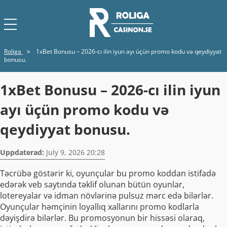
Roliga
>
1xBet Bonusu – 2026-cı ilin iyun ayı üçün promo kodu və qeydiyyat
bonusu.
1xBet Bonusu – 2026-cı ilin iyun
ayı üçün promo kodu və
qeydiyyat bonusu.
Uppdaterad:
July 9, 2026 20:28
Təcrübə göstərir ki, oyunçular bu promo koddan istifadə
edərək veb saytında təklif olunan bütün oyunlar,
lotereyalar və idman növlərinə pulsuz mərc edə bilərlər.
Oyunçular həmçinin loyallıq xallarını promo kodlarla
dəyişdirə bilərlər. Bu promosyonun bir hissəsi olaraq,