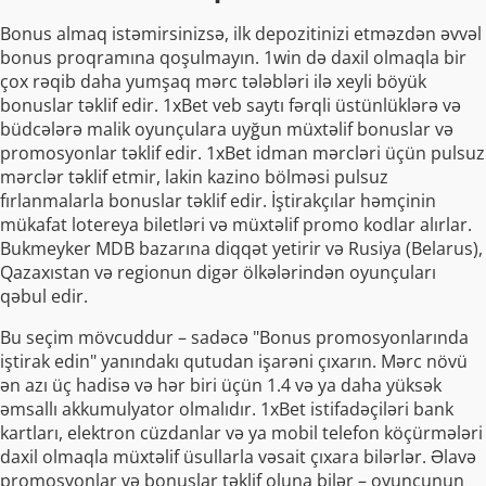
Bonus almaq istəmirsinizsə, ilk depozitinizi etməzdən əvvəl
bonus proqramına qoşulmayın. 1win də daxil olmaqla bir
çox rəqib daha yumşaq mərc tələbləri ilə xeyli böyük
bonuslar təklif edir. 1xBet veb saytı fərqli üstünlüklərə və
büdcələrə malik oyunçulara uyğun müxtəlif bonuslar və
promosyonlar təklif edir. 1xBet idman mərcləri üçün pulsuz
mərclər təklif etmir, lakin kazino bölməsi pulsuz
fırlanmalarla bonuslar təklif edir. İştirakçılar həmçinin
mükafat lotereya biletləri və müxtəlif promo kodlar alırlar.
Bukmeyker MDB bazarına diqqət yetirir və Rusiya (Belarus),
Qazaxıstan və regionun digər ölkələrindən oyunçuları
qəbul edir.
Bu seçim mövcuddur – sadəcə "Bonus promosyonlarında
iştirak edin" yanındakı qutudan işarəni çıxarın. Mərc növü
ən azı üç hadisə və hər biri üçün 1.4 və ya daha yüksək
əmsallı akkumulyator olmalıdır. 1xBet istifadəçiləri bank
kartları, elektron cüzdanlar və ya mobil telefon köçürmələri
daxil olmaqla müxtəlif üsullarla vəsait çıxara bilərlər. Əlavə
promosyonlar və bonuslar təklif oluna bilər – oyunçunun