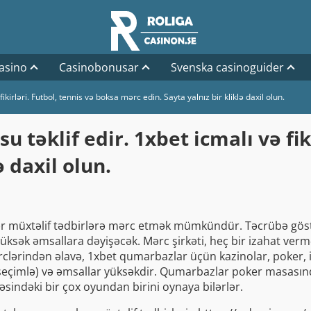
asino
Casinobonusar
Svenska casinoguider
kirləri. Futbol, ​​tennis və boksa mərc edin. Sayta yalnız bir kliklə daxil olun.
təklif edir. 1xbet icmalı və fikir
ə daxil olun.
r müxtəlif tədbirlərə mərc etmək mümkündür. Təcrübə göstəri
 yüksək əmsallara dəyişəcək. Mərc şirkəti, heç bir izahat 
lərindən əlavə, 1xbet qumarbazlar üçün kazinolar, poker, id
ı seçimlə) və əmsallar yüksəkdir. Qumarbazlar poker masasında 
sindəki bir çox oyundan birini oynaya bilərlər.