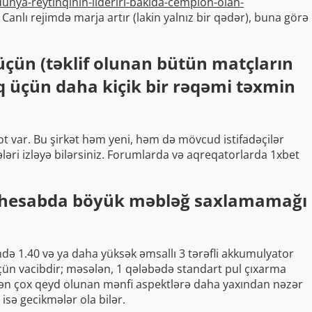
unya-reytinqinin-liderlri-bakida-cempion-olan-
 Canlı rejimdə marja artır (lakin yalnız bir qədər), buna görə
çün (təklif olunan bütün matçların
aq üçün daha kiçik bir rəqəmi təxmin
lot var. Bu şirkət həm yeni, həm də mövcud istifadəçilər
sələri izləyə bilərsiniz. Forumlarda və aqreqatorlarda 1xbet
 və hesabda böyük məbləğ saxlamamağı
ində 1.40 və ya daha yüksək əmsallı 3 tərəfli akkumulyator
çün vacibdir; məsələn, 1 qələbədə standart pul çıxarma
də ən çox qeyd olunan mənfi aspektlərə daha yaxından nəzər
 isə gecikmələr ola bilər.