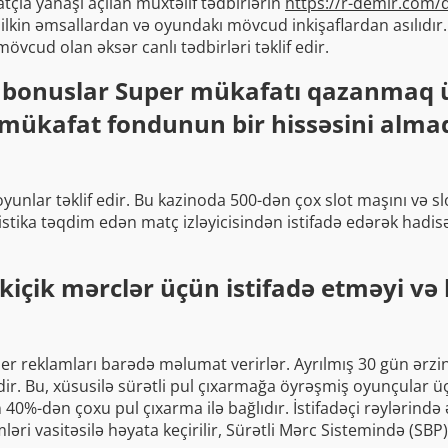
matçla yanaşı açılan müxtəlif tədbirlərin
https://r-demir.com/d
ü ilkin əmsallardan və oyundakı mövcud inkişaflardan asılıdır.
vcud olan əksər canlı tədbirləri təklif edir.
 bonuslar Super mükafatı qazanmaq ü
ya mükafat fondunun bir hissəsini alm
oyunlar təklif edir. Bu kazinoda 500-dən çox slot maşını və s
tatistika təqdim edən matç izləyicisindən istifadə edərək hadi
z kiçik mərclər üçün istifadə etməyi
anner reklamları barədə məlumat verirlər. Ayrılmış 30 gün ərz
r. Bu, xüsusilə sürətli pul çıxarmağa öyrəşmiş oyunçular ü
 40%-dən çoxu pul çıxarma ilə bağlıdır. İstifadəçi rəylərin
əri vasitəsilə həyata keçirilir, Sürətli Mərc Sistemində (SBP)