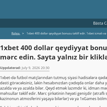
Bästa C
Roliga
>
1xbet 400 dollar qeydiyyat bonusu təklif edir. 1xbet icmalı və fi
1xbet 400 dollar qeydiyyat bonusu 
mərc edin. Sayta yalnız bir klikl
Uppdaterad:
July 9, 2026 20:30
1xbet-də futbol matçlarından tutmuş siyasi hadisələrə qədə
dəsti görəcəksiniz, lakin hesabınızdan çıxdıqda onlar daha
azalda və ya azalda bilər.
Qeyd etmək lazımdır ki, idman mərc
məhsullar təklif edir. Mərc şirkətinin heyəti genişdir (ətrafl
kazinonun atmosferini yaşaya bilərlər) və ya 1xGames bölmə